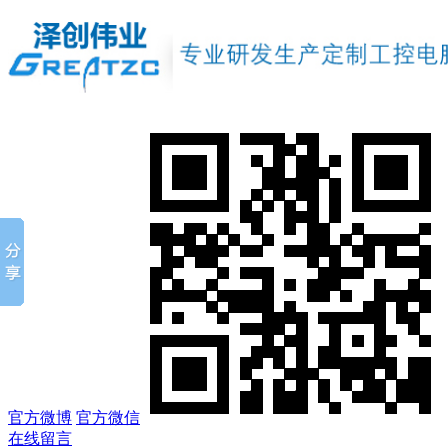
官方微博
官方微信
在线留言