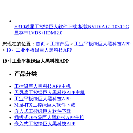
H310独显工控绿巨人软件下载 板载NVIDIA GT1030 2G
显存带LVDS+HDMI2.0
您现在的位置：
首页
>
工控产品
>
工业平板绿巨人黑科技APP
>
19寸工业平板绿巨人黑科技APP
19寸工业平板绿巨人黑科技APP
产品分类
工控绿巨人黑科技APP主机
无风扇工控绿巨人黑科技APP主机
工业平板绿巨人黑科技APP
Mini-ITX工控绿巨人软件下载
嵌入式工控绿巨人软件下载
插拔式OPS绿巨人黑科技APP主机
嵌入式工控绿巨人黑科技APP