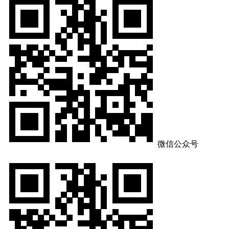
微信公众号