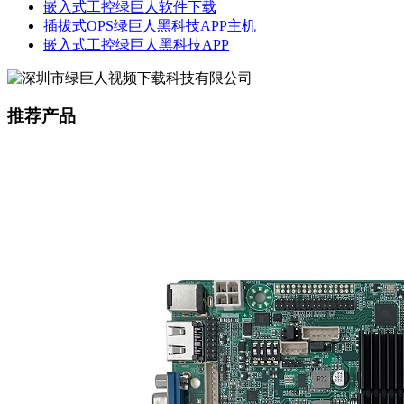
嵌入式工控绿巨人软件下载
插拔式OPS绿巨人黑科技APP主机
嵌入式工控绿巨人黑科技APP
推荐产品