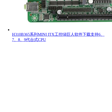
H310B365系列MINI ITX工控绿巨人软件下载支持6、
7、8、9代台式CPU